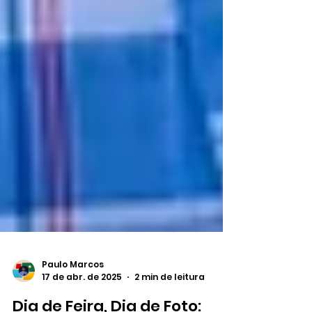
Paulo Marcos